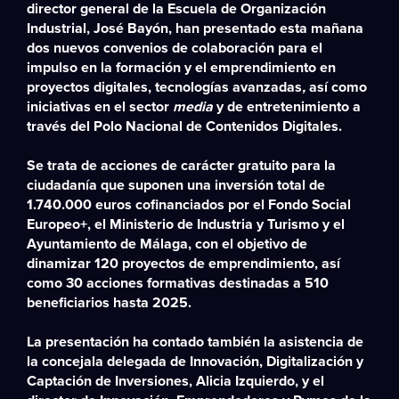
director general de la Escuela de Organización
Industrial, José Bayón, han presentado esta mañana
dos nuevos convenios de colaboración para el
impulso en la formación y el emprendimiento en
proyectos digitales, tecnologías avanzadas
,
así como
iniciativas en el sector
media
y de entretenimiento a
través del Polo Nacional de Contenidos Digitales.
Se trata de acciones de carácter gratuito para la
ciudadanía que suponen una inversión total de
1.740.000 euros cofinanciados por el Fondo Social
Europeo+, el Ministerio de Industria y Turismo y el
Ayuntamiento de Málaga, con el objetivo de
dinamizar 120 proyectos de emprendimiento, así
como 30 acciones formativas destinadas a 510
beneficiarios hasta 2025.
La presentación ha contado también la asistencia de
la concejala delegada de Innovación, Digitalización y
Captación de Inversiones, Alicia Izquierdo, y el