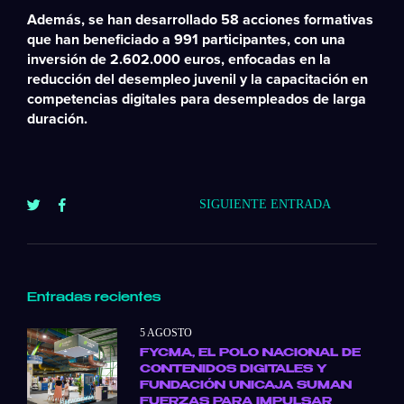
Además, se han desarrollado 58 acciones formativas
que han beneficiado a 991 participantes, con una
inversión de 2.602.000 euros, enfocadas en la
reducción del desempleo juvenil y la capacitación en
competencias digitales para desempleados de larga
duración.
SIGUIENTE ENTRADA
Entradas recientes
5 AGOSTO
FYCMA, EL POLO NACIONAL DE
CONTENIDOS DIGITALES Y
FUNDACIÓN UNICAJA SUMAN
FUERZAS PARA IMPULSAR