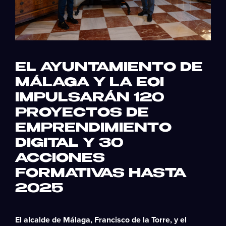
EL AYUNTAMIENTO DE
MÁLAGA Y LA EOI
IMPULSARÁN 120
PROYECTOS DE
EMPRENDIMIENTO
DIGITAL Y 30
ACCIONES
FORMATIVAS HASTA
2025
El alcalde de Málaga, Francisco de la Torre, y el