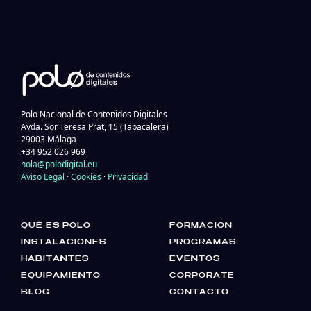
Polo Nacional de Contenidos Digitales
Avda. Sor Teresa Prat, 15 (Tabacalera)
29003 Málaga
+34 952 026 969
hola@polodigital.eu
Aviso Legal
·
Cookies
·
Privacidad
QUÉ ES POLO
FORMACIÓN
INSTALACIONES
PROGRAMAS
HABITANTES
EVENTOS
EQUIPAMIENTO
CORPORATE
BLOG
CONTACTO