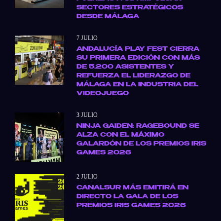
SECTORES ESTRATÉGICOS
DESDE MÁLAGA
7 JULIO
ANDALUCÍA PLAY FEST CIERRA
SU PRIMERA EDICIÓN CON MÁS
DE 5.200 ASISTENTES Y
REFUERZA EL LIDERAZGO DE
MÁLAGA EN LA INDUSTRIA DEL
VIDEOJUEGO
3 JULIO
NINJA GAIDEN: RAGEBOUND SE
ALZA CON EL MÁXIMO
GALARDÓN DE LOS PREMIOS IRIS
GAMES 2026
2 JULIO
CANALSUR MÁS EMITIRÁ EN
DIRECTO LA GALA DE LOS
PREMIOS IRIS GAMES 2026