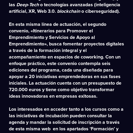
las
Deep-Tech
o tecnologías avanzadas (inteligencia
artificial, XR, Web 3.0.
blockchain
o ciberseguridad).
En esta misma línea de actuación, el segundo
convenio, «Itinerarios para Promover el
Emprendimiento y Servicios de Apoyo al
Emprendimiento», busca fomentar proyectos digitales
a través de la formación integral y el
acompañamiento en espacios de coworking. Con un
enfoque práctico, este convenio contempla seis
ediciones del programa, cada una diseñada para
apoyar a 20 iniciativas emprendedoras en sus fases
iniciales. La actuación cuenta con un presupuesto de
720.000 euros y tiene como objetivo transformar
ideas innovadoras en empresas exitosas.
Los interesados en acceder tanto a los cursos como a
las iniciativas de incubación pueden consultar la
agenda y mandar la solicitud de inscripción a través
de esta misma web en los apartados ‘
Formación
’ y