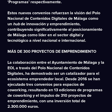
‘
Programas
’ respectivamente.
Estos nuevos convenios refuerzan la visión del Polo
Nacional de Contenidos Digitales de Málaga como
un
hub
de innovación y emprendimiento,
contribuyendo significativamente al posicionamiento
de Málaga como líder en el sector digital y
tecnológico a nivel nacional e internacional.
MÁS DE 300 PROYECTOS DE EMPRENDIMIENTO
La colaboración entre el Ayuntamiento de Málaga y la
EOI, a través del Polo Nacional de Contenidos
Digitales, ha demostrado ser un catalizador para el
ecosistema emprendedor local. Desde 2016 se han
ejecutado tres convenios para espacios de
coworking, resultando en 13 ediciones de programas
de coworking y el impulso de 310 proyectos de
emprendimiento, con una inversión total de
2.300.000 euros.