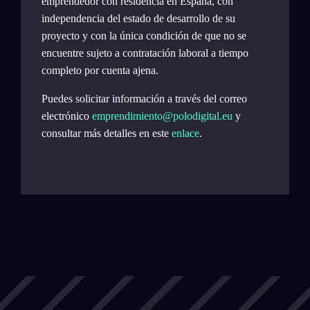
emprendedor con residencia en España, con
independencia del estado de desarrollo de su
proyecto y con la única condición de que no se
encuentre sujeto a contratación laboral a tiempo
completo por cuenta ajena.
Puedes solicitar información a través del correo
electrónico
emprendimiento@polodigital.eu
y
consultar más detalles en este
enlace
.