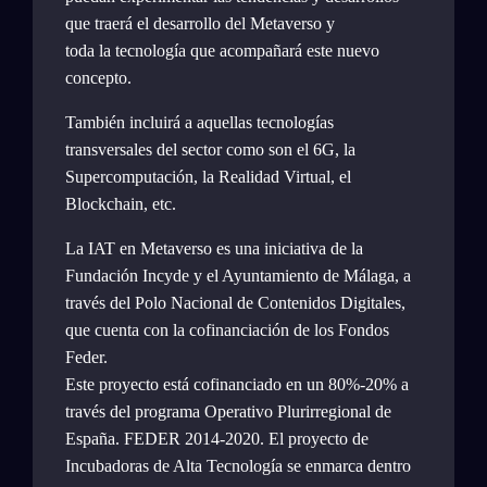
que traerá el desarrollo del Metaverso y
toda la tecnología que acompañará este nuevo
concepto.
También incluirá a aquellas tecnologías
transversales del sector como son el 6G, la
Supercomputación, la Realidad Virtual, el
Blockchain, etc.
La IAT en Metaverso es una iniciativa de la
Fundación Incyde y el Ayuntamiento de Málaga, a
través del Polo Nacional de Contenidos Digitales,
que cuenta con la cofinanciación de los Fondos
Feder.
Este proyecto está cofinanciado en un 80%-20% a
través del programa Operativo Plurirregional de
España. FEDER 2014-2020. El proyecto de
Incubadoras de Alta Tecnología se enmarca dentro