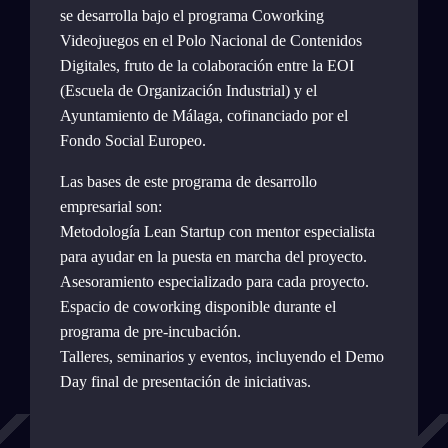
se desarrolla bajo el programa Coworking
Videojuegos en el Polo Nacional de Contenidos
Digitales, fruto de la colaboración entre la EOI
(Escuela de Organización Industrial) y el
Ayuntamiento de Málaga, cofinanciado por el
Fondo Social Europeo.
Las bases de este programa de desarrollo
empresarial son:
Metodología Lean Startup con mentor especialista
para ayudar en la puesta en marcha del proyecto.
Asesoramiento especializado para cada proyecto.
Espacio de coworking disponible durante el
programa de pre-incubación.
Talleres, seminarios y eventos, incluyendo el Demo
Day final de presentación de iniciativas.