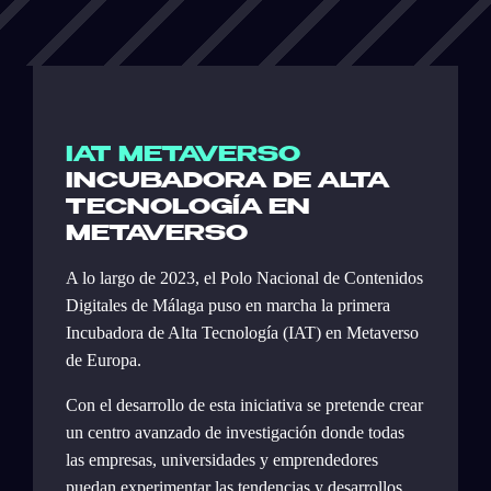
IAT METAVERSO
INCUBADORA DE ALTA
TECNOLOGÍA EN
METAVERSO
A lo largo de 2023, el Polo Nacional de Contenidos
Digitales de Málaga puso en marcha la primera
Incubadora de Alta Tecnología (IAT) en Metaverso
de Europa.
Con el desarrollo de esta iniciativa se pretende crear
un centro avanzado de investigación donde todas
las empresas, universidades y emprendedores
puedan experimentar las tendencias y desarrollos