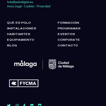
hola@polodigital.eu
Aviso Legal
·
Cookies
·
Privacidad
QUÉ ES POLO
FORMACIÓN
INSTALACIONES
PROGRAMAS
HABITANTES
EVENTOS
EQUIPAMIENTO
CORPORATE
BLOG
CONTACTO