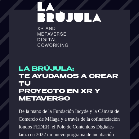
LA BRÚJULA:
TE AYUDAMOS A CREAR
TU
PROYECTO EN XR Y
METAVERSO
De la mano de la Fundación Incyde y la Cámara de
Comercio de Málaga y a través de la cofinanciación
fondos FEDER, el Polo de Contenidos Digitales
lanza en 2022 un nuevo programa de incubación