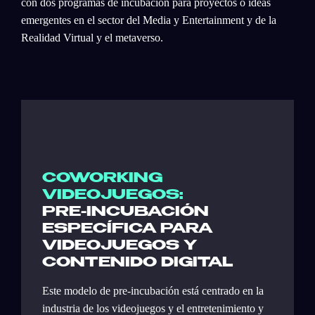
con dos programas de incubación para proyectos o ideas
emergentes en el sector del Media y Entertainment y de la
Realidad Virtual y el metaverso.
COWORKING
VIDEOJUEGOS:
PRE-INCUBACIÓN
ESPECÍFICA PARA
VIDEOJUEGOS Y
CONTENIDO DIGITAL
Este modelo de pre-incubación está centrado en la
industria de los videojuegos y el entretenimiento y