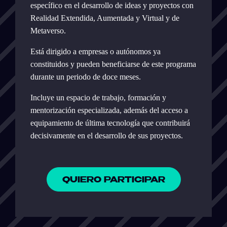
específico en el desarrollo de ideas y proyectos con
Realidad Extendida, Aumentada y Virtual y de
Metaverso.
Está dirigido a empresas o autónomos ya
constituidos y pueden beneficiarse de este programa
durante un periodo de doce meses.
Incluye un espacio de trabajo, formación y
mentorización especializada, además del acceso a
equipamiento de última tecnología que contribuirá
decisivamente en el desarrollo de sus proyectos.
QUIERO PARTICIPAR