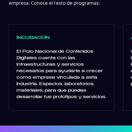
empresa. Conoce el resto de programas:
INCUBACIÓN
El Polo Nacional de Contenidos
Digitales cuenta con las
infraestructuras y servicios
necesarios para ayudarte a crecer
como empresa vinculada a esta
industria. Espacios, laboratorios,
materiales… para que puedas
desarrollar tus prototipos y servicios.