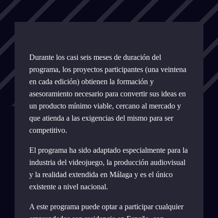
Durante los casi seis meses de duración del
programa, los proyectos participantes (una veintena
en cada edición) obtienen la formación y
asesoramiento necesario para convertir sus ideas en
un producto mínimo viable, cercano al mercado y
que atienda a las exigencias del mismo para ser
competitivo.
El programa ha sido adaptado especialmente para la
industria del videojuego, la producción audiovisual
y la realidad extendida en Málaga y es el único
existente a nivel nacional.
A este programa puede optar a participar cualquier