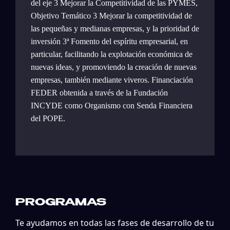
del eje 3 Mejorar la Competitividad de las PYMES,
Objetivo Temático 3 Mejorar la competitividad de
las pequeñas y medianas empresas, y la prioridad de
inversión 3ª Fomento del espíritu empresarial, en
particular, facilitando la explotación económica de
nuevas ideas, y promoviendo la creación de nuevas
empresas, también mediante viveros. Financiación
FEDER obtenida a través de la Fundación
INCYDE como Organismo con Senda Financiera
del POPE.
PROGRAMAS
Te ayudamos en todas las fases de desarrollo de tu