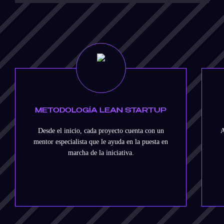
METODOLOGÍA LEAN STARTUP
Desde el inicio, cada proyecto cuenta con un
A
mentor especialista que le ayuda en la puesta en
marcha de la iniciativa.