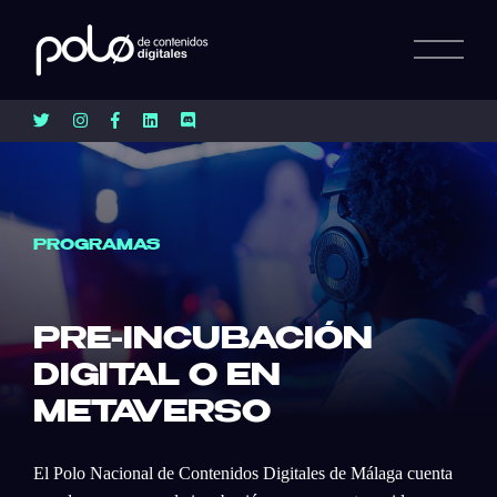
PROGRAMAS
PRE-INCUBACIÓN
DIGITAL O EN
METAVERSO
El Polo Nacional de Contenidos Digitales de Málaga cuenta