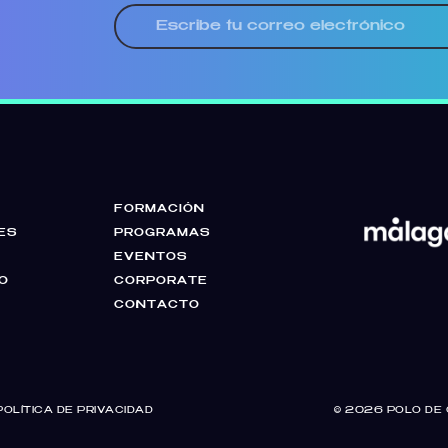
FORMACIÓN
ES
PROGRAMAS
EVENTOS
O
CORPORATE
CONTACTO
POLÍTICA DE PRIVACIDAD
© 2026
POLO DE 