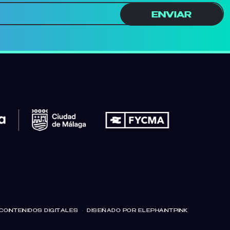
ENVIAR
CONTENIDOS DIGITALES
·
DISEÑADO POR ELEPHANTPINK