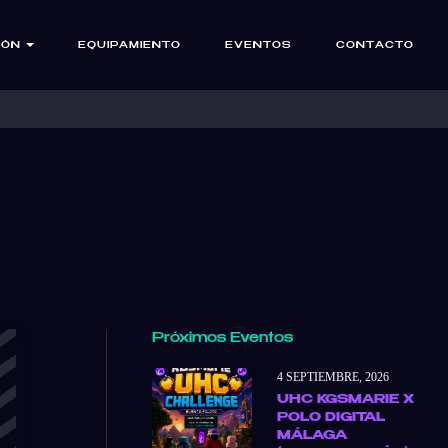
IÓN
EQUIPAMIENTO
EVENTOS
CONTACTO
Próximos Eventos
4 SEPTIEMBRE, 2026
UHC KGSMARIE X
POLO DIGITAL
MÁLAGA