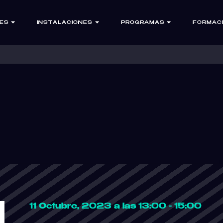
ES
INSTALACIONES
PROGRAMAS
FORMAC
11 Octubre, 2023 a las 13:00 - 15:00