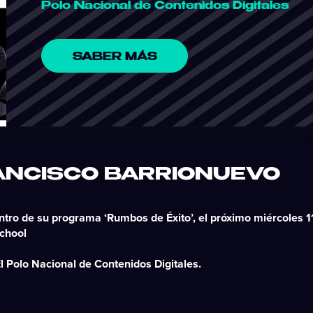
Polo Nacional de Contenidos Digitales
SABER MÁS
RANCISCO BARRIONUEVO
tro de su programa ‘Rumbos de Éxito’, el próximo miércoles 1
chool
El Polo Nacional de Contenidos Digitales.