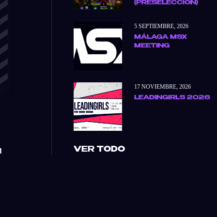
(PRESELECCIÓN)
5 SEPTIEMBRE, 2026
MÁLAGA MSX
MEETING
17 NOVIEMBRE, 2026
LEADINGIRLS 2026
VER TODO
1