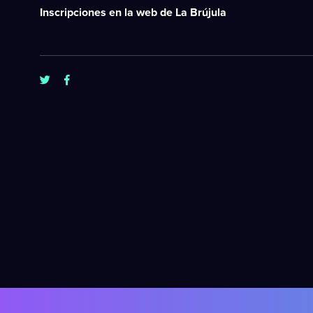
Inscripciones en la web de La Brújula