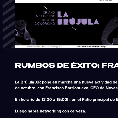
RUMBOS DE ÉXITO: F
La Brújula XR pone en marcha una nueva actividad den
de octubre, con
Francisco Barrionuevo
, CEO de
Novas
En horario de 13:00 a 15:00h, en el Patio principal de 
Luego habrá networking con cerveza.