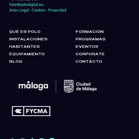
hola@polodigital.eu
Aviso Legal
·
Cookies
·
Privacidad
QUÉ ES POLO
FORMACIÓN
INSTALACIONES
PROGRAMAS
HABITANTES
EVENTOS
EQUIPAMIENTO
CORPORATE
BLOG
CONTACTO