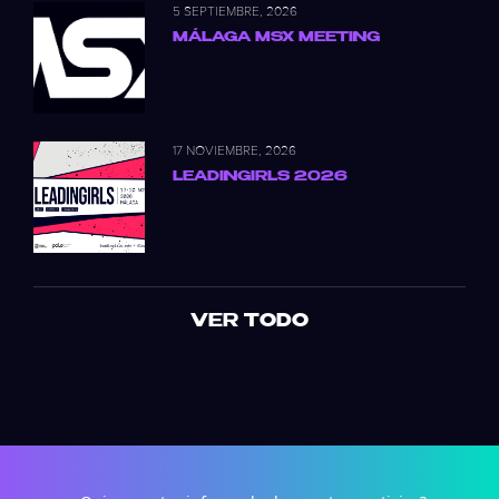
5 SEPTIEMBRE, 2026
MÁLAGA MSX MEETING
17 NOVIEMBRE, 2026
LEADINGIRLS 2026
VER TODO