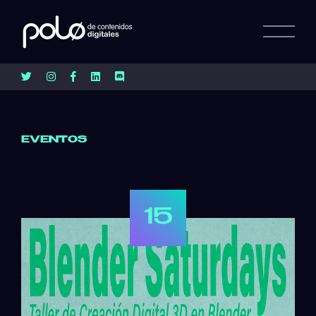
EVENTOS
15