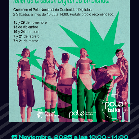
15 Noviembre, 2025 a las 10:00 - 14:00