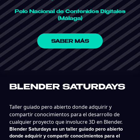
Polo Nacional de Contenidos Digitales
(Málaga)
SABER MÁS
BLENDER SATURDAYS
Taller guiado pero abierto donde adquirir y
compartir conocimientos para el desarrollo de
cualquier proyecto que involucre 3D en Blender.
Blender Saturdays es un taller guiado pero abierto
donde adquirir y compartir conocimientos para el