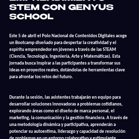
STEM CON GENYUS
SCHOOL
Este 5 de abril el Polo Nacional de Contenidos Digitales acoge
un Bootcamp diseñado para despertar la creatividad y el
espíritu emprendedor en jóvenes a través de las STEAM
(Ciencia, Tecnología, Ingeniería, Arte y Matemáticas). Esta
jornada busca inspirar a las participantes a transformar sus
ideas en proyectos reales, dotándolas de herramientas clave
para afrontar los retos del futuro.
Durante la sesión, las asistentes trabajarán en equipo para
desarrollar soluciones innovadoras a problemas cotidianos,
explorando áreas como el diseño de marca personal, el
marketing, la comunicación y la gestión financiera. A través de
una metodología dinámica y participativa, aprenderán a
potenciar su autoestima, liderazgo y capacidad de resolución
de problemas en un entorno colaborativo y estimulante.