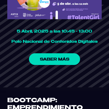
5 Abril, 2025 a las 10:45 - 13:00
Polo Nacional de Contenidos Digitales
SABER MÁS
BOOTCAMP:
EMPRENDIMIENTO