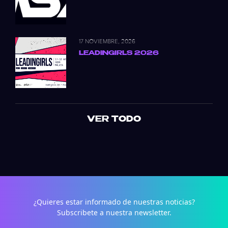
17 NOVIEMBRE, 2026
LEADINGIRLS 2026
VER TODO
¿Quieres estar informado de nuestras noticias?
Subscribete a nuestra newsletter.