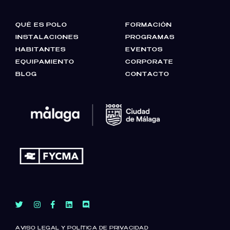
QUÉ ES POLO
FORMACIÓN
INSTALACIONES
PROGRAMAS
HABITANTES
EVENTOS
EQUIPAMIENTO
CORPORATE
BLOG
CONTACTO
AVISO LEGAL Y POLÍTICA DE PRIVACIDAD