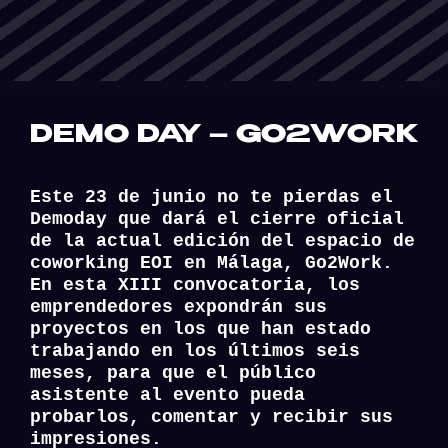
DEMO DAY – GO2WORK
Este 23 de junio no te pierdas el
Demoday que dará el cierre oficial
de la actual edición del espacio de
coworking EOI en Málaga, Go2Work.
En esta XIII convocatoria, los
emprendedores expondrán sus
proyectos en los que han estado
trabajando en los últimos seis
meses, para que el público
asistente al evento pueda
probarlos, comentar y recibir sus
impresiones.