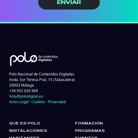
ENVIAR
Polo Nacional de Contenidos Digitales
Avda. Sor Teresa Prat, 15 (Tabacalera)
29003 Málaga
+34 952 026 969
hola@polodigital.eu
Aviso Legal
·
Cookies
·
Privacidad
QUÉ ES POLO
FORMACIÓN
INSTALACIONES
PROGRAMAS