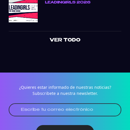
LEADINGIRLS 2026
VER TODO
¿Quieres estar informado de nuestras noticias?
Subscribete a nuestra newsletter.