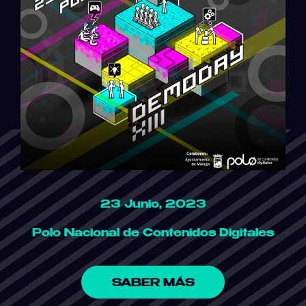
23 Junio, 2023
Polo Nacional de Contenidos Digitales
SABER MÁS