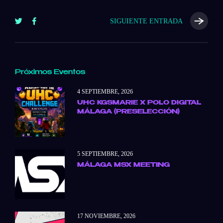
SIGUIENTE ENTRADA
Próximos Eventos
4 SEPTIEMBRE, 2026
UHC KGSMARIE X POLO DIGITAL
MÁLAGA (PRESELECCIÓN)
5 SEPTIEMBRE, 2026
MÁLAGA MSX MEETING
17 NOVIEMBRE, 2026