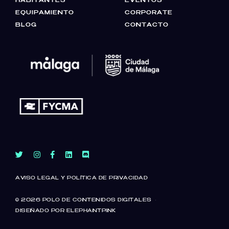
HABITANTES
EVENTOS
EQUIPAMIENTO
CORPORATE
BLOG
CONTACTO
AVISO LEGAL Y POLÍTICA DE PRIVACIDAD
© 2026
POLO DE CONTENIDOS DIGITALES
·
DISEÑADO POR ELEPHANTPINK