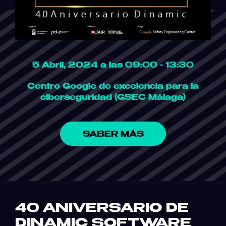
5 Abril, 2024 a las 09:00 - 13:30
Centro Google de excelencia para la
ciberseguridad (GSEC Málaga)
SABER MÁS
40 ANIVERSARIO DE
DINAMIC SOFTWARE