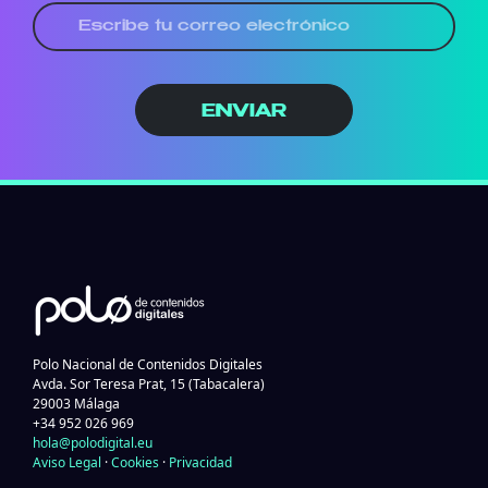
ENVIAR
Polo Nacional de Contenidos Digitales
Avda. Sor Teresa Prat, 15 (Tabacalera)
29003 Málaga
+34 952 026 969
hola@polodigital.eu
Aviso Legal
·
Cookies
·
Privacidad