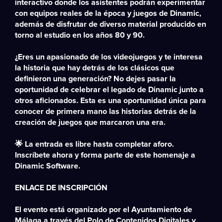
interactivo donde los asistentes podrán experimentar
con equipos reales de la época y juegos de Dinamic,
además de disfrutar de diverso material producido en
torno al estudio en los años 80 y 90.
¿Eres un apasionado de los videojuegos y te interesa
la historia que hay detrás de los clásicos que
definieron una generación? No dejes pasar la
oportunidad de celebrar el legado de Dinamic junto a
otros aficionados. Esta es una oportunidad única para
conocer de primera mano las historias detrás de la
creación de juegos que marcaron una era.
🌟 La entrada es libre hasta completar aforo.
Inscríbete ahora y forma parte de este homenaje a
Dinamic Software.
ENLACE DE INSCRIPCIÓN
El evento está organizado por el Ayuntamiento de
Málaga a través del Polo de Contenidos Digitales y