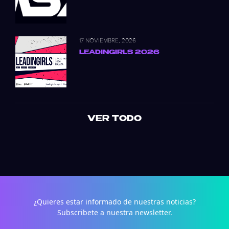
17 NOVIEMBRE, 2026
LEADINGIRLS 2026
VER TODO
¿Quieres estar informado de nuestras noticias?
Subscribete a nuestra newsletter.