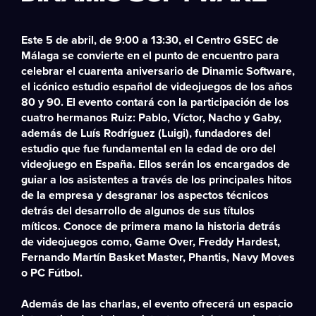
Este 5 de abril, de 9:00 a 13:30, el Centro GSEC de
Málaga se convierte en el punto de encuentro para
celebrar el cuarenta aniversario de Dinamic Software,
el icónico estudio español de videojuegos de los años
80 y 90. El evento contará con la participación de los
cuatro hermanos Ruiz: Pablo, Víctor, Nacho y Gaby,
además de Luís Rodríguez (Luigi), fundadores del
estudio que fue fundamental en la edad de oro del
videojuego en España. Ellos serán los encargados de
guiar a los asistentes a través de los principales hitos
de la empresa y desgranar los aspectos técnicos
detrás del desarrollo de algunos de sus títulos
míticos. Conoce de primera mano la historia detrás
de videojuegos como, Game Over, Freddy Hardest,
Fernando Martín Basket Master, Phantis, Navy Moves
o PC Fútbol.
Además de las charlas, el evento ofrecerá un espacio