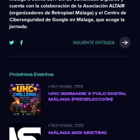
cuenta con la colaboración de la Asociación ALTAIR
(organizadores de Retropixel Málaga) y el Centro de
Ciberseguridad de Google en Málaga, que acoge la
jornada.
SIGUIENTE ENTRADA
Próximos Eventos
4 SEPTIEMBRE, 2026
UHC KGSMARIE X POLO DIGITAL
MÁLAGA (PRESELECCIÓN)
5 SEPTIEMBRE, 2026
MÁLAGA MSX MEETING