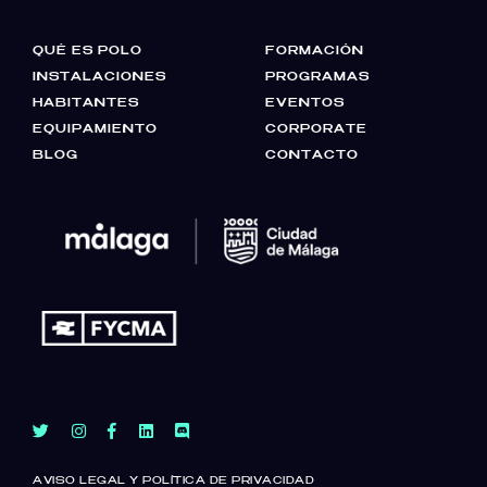
QUÉ ES POLO
FORMACIÓN
INSTALACIONES
PROGRAMAS
HABITANTES
EVENTOS
EQUIPAMIENTO
CORPORATE
BLOG
CONTACTO
AVISO LEGAL Y POLÍTICA DE PRIVACIDAD