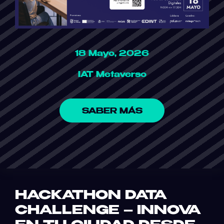
18 Mayo, 2026
IAT Metaverso
SABER MÁS
HACKATHON DATA
CHALLENGE – INNOVA