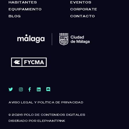
HABITANTES
EVENTOS
EQUIPAMIENTO
CORPORATE
BLOG
CONTACTO
AVISO LEGAL Y POLÍTICA DE PRIVACIDAD
© 2026
POLO DE CONTENIDOS DIGITALES
·
DISEÑADO POR ELEPHANTPINK