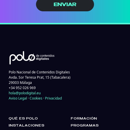
ENVIAR
Polo Nacional de Contenidos Digitales
Avda. Sor Teresa Prat, 15 (Tabacalera)
29003 Málaga
+34 952 026 969
hola@polodigital.eu
Aviso Legal
·
Cookies
·
Privacidad
QUÉ ES POLO
FORMACIÓN
INSTALACIONES
PROGRAMAS