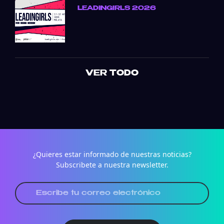
LEADINGIRLS 2026
VER TODO
¿Quieres estar informado de nuestras noticias?
Subscribete a nuestra newsletter.