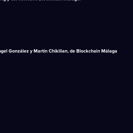
ngel González y Martín Chikilian, de Blockchain Málaga