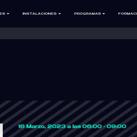
ES
INSTALACIONES
PROGRAMAS
FORMAC
16 Marzo, 2023 a las 06:00 - 09:00