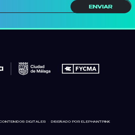
ENVIAR
CONTENIDOS DIGITALES
·
DISEÑADO POR ELEPHANTPINK