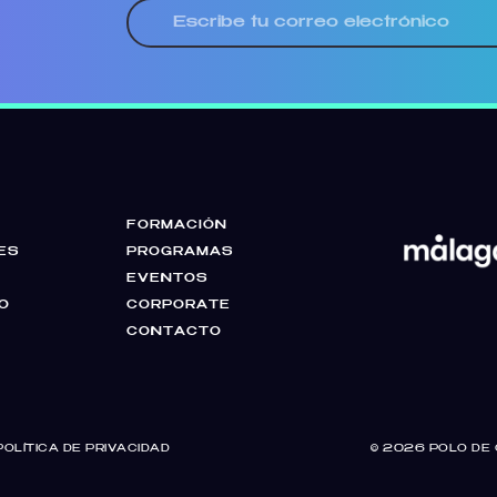
FORMACIÓN
ES
PROGRAMAS
EVENTOS
O
CORPORATE
CONTACTO
POLÍTICA DE PRIVACIDAD
© 2026
POLO DE 