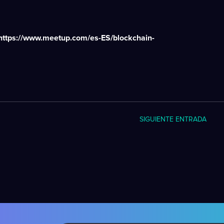
https://www.meetup.com/es-ES/blockchain-
SIGUIENTE ENTRADA