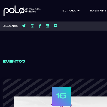
EL POLO
HABITANT
SÍGUENOS
EVENTOS
16