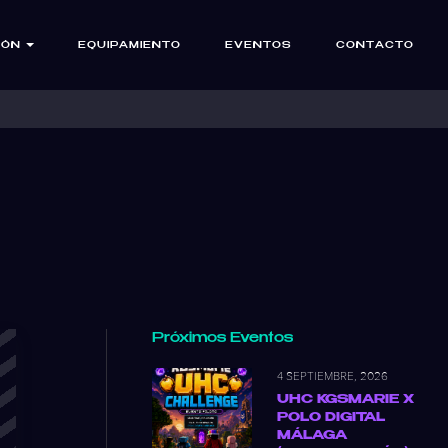
IÓN
EQUIPAMIENTO
EVENTOS
CONTACTO
Próximos Eventos
4 SEPTIEMBRE, 2026
UHC KGSMARIE X
POLO DIGITAL
MÁLAGA