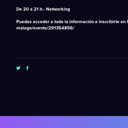
De 20 a 21 h.- Networking
Puedes acceder a toda la información e inscribirte en
malaga/events/291354856/