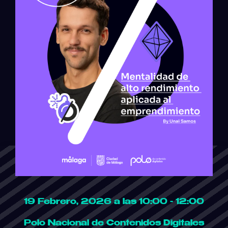
19 Febrero, 2026 a las 10:00 - 12:00
Polo Nacional de Contenidos Digitales