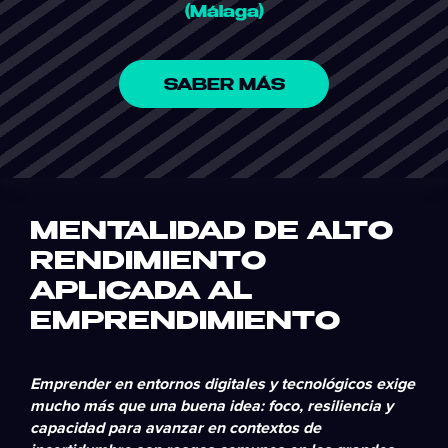
(Málaga)
SABER MÁS
MENTALIDAD DE ALTO
RENDIMIENTO
APLICADA AL
EMPRENDIMIENTO
Emprender en
entornos digitales
y tecnológicos exige
mucho más que una buena idea: foco, resiliencia y
capacidad para avanzar en contextos de