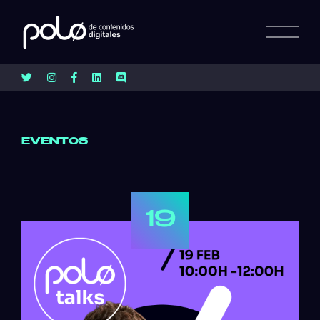
EVENTOS
19