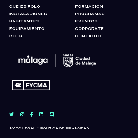
QUÉ ES POLO
FORMACIÓN
INSTALACIONES
PROGRAMAS
HABITANTES
EVENTOS
EQUIPAMIENTO
CORPORATE
BLOG
CONTACTO
AVISO LEGAL Y POLÍTICA DE PRIVACIDAD