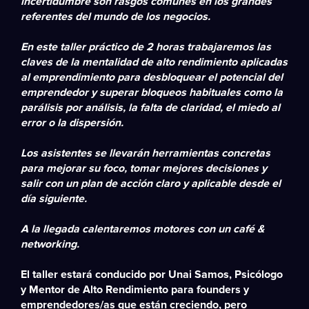
incertidumbre son rasgos comunes en los grandes
referentes del mundo de los negocios.
En este taller práctico de 2 horas trabajaremos las
claves de la
mentalidad de alto rendimiento
aplicadas
al emprendimiento para desbloquear el
potencial del
emprendedor
y superar bloqueos habituales como la
parálisis por análisis, la falta de claridad, el miedo al
error o la dispersión.
Los asistentes se llevarán
herramientas concretas
para mejorar su foco, tomar mejores decisiones y
salir con un plan de acción claro y aplicable desde el
día siguiente.
A la llegada calentaremos motores con un café &
networking.
El taller estará conducido por Unai Samos,
Psicólogo
y Mentor de Alto Rendimiento
para
founders
y
emprendedores/as
que están creciendo, pero