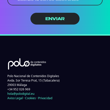
ENVIAR
Polo Nacional de Contenidos Digitales
Avda. Sor Teresa Prat, 15 (Tabacalera)
29003 Málaga
+34 952 026 969
hola@polodigital.eu
Aviso Legal
·
Cookies
·
Privacidad