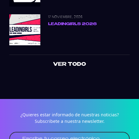
17 NOVIEMBRE, 2026
LEADINGIRLS 2026
VER TODO
¿Quieres estar informado de nuestras noticias?
Subscribete a nuestra newsletter.