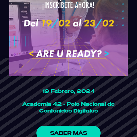
19 Febrero, 2024
Academia 42 - Polo Nacional de
Contenidos Digitales
SABER MÁS