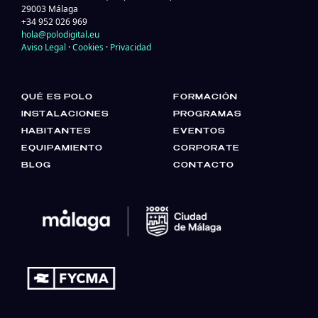
29003 Málaga
+34 952 026 969
hola@polodigital.eu
Aviso Legal
·
Cookies
·
Privacidad
QUÉ ES POLO
FORMACIÓN
INSTALACIONES
PROGRAMAS
HABITANTES
EVENTOS
EQUIPAMIENTO
CORPORATE
BLOG
CONTACTO