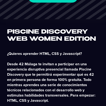
PISCINE DISCOVERY
WEB WOMEN EDITION
¿Quieres aprender HTML, CSS y Javascript?
Desde 42 Málaga te invitan a participar en una
experiencia disruptiva presencial llamada Piscine
Discovery que te permitirá experimentar qué es 42
en primera persona de forma 100% gratuita. Todo
mientras aprendes una serie de conocimientos
técnicos relacionados con el desarrollo web y
estimulas habilidades transversales. Para empezar:
HTML, CSS y Javascript.