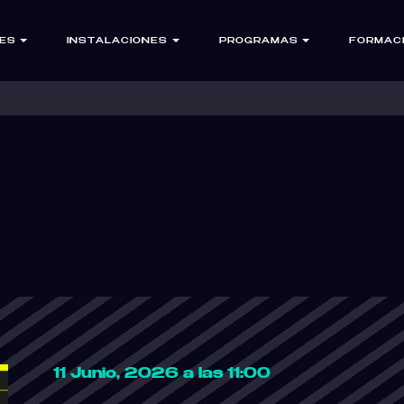
ES
INSTALACIONES
PROGRAMAS
FORMAC
11 Junio, 2026 a las 11:00