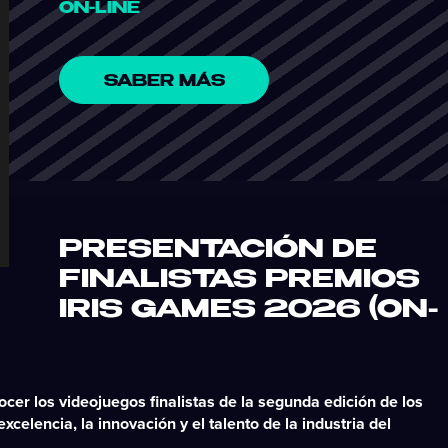
ON-LINE
SABER MÁS
PRESENTACIÓN DE
FINALISTAS PREMIOS
IRIS GAMES 2026 (ON-
cer los videojuegos finalistas de la segunda edición de los
xcelencia, la innovación y el talento de la industria del