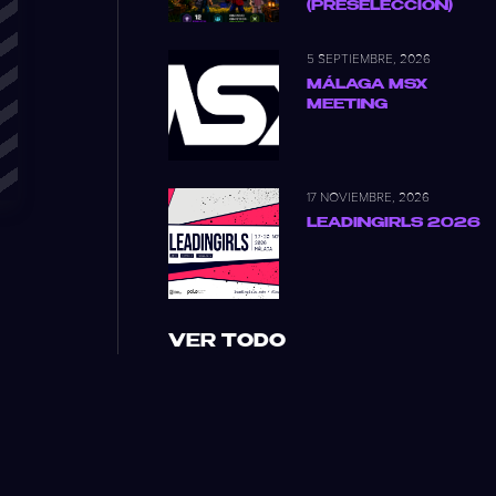
(PRESELECCIÓN)
5 SEPTIEMBRE, 2026
MÁLAGA MSX
MEETING
17 NOVIEMBRE, 2026
LEADINGIRLS 2026
VER TODO