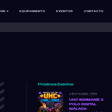
IÓN
EQUIPAMIENTO
EVENTOS
CONTACTO
Próximos Eventos
4 SEPTIEMBRE, 2026
UHC KGSMARIE X
POLO DIGITAL
MÁLAGA