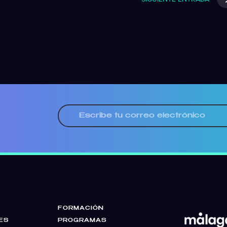
FORMACIÓN
ES
PROGRAMAS