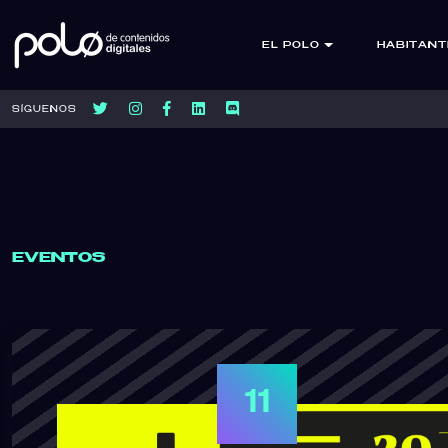
EL POLO
HABITANT
SÍGUENOS
EVENTOS
11