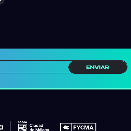
ENVIAR