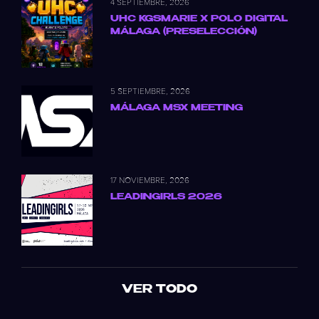
4 SEPTIEMBRE, 2026
UHC KGSMARIE X POLO DIGITAL
MÁLAGA (PRESELECCIÓN)
5 SEPTIEMBRE, 2026
MÁLAGA MSX MEETING
17 NOVIEMBRE, 2026
LEADINGIRLS 2026
VER TODO