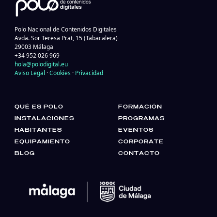
Polo Nacional de Contenidos Digitales
Avda. Sor Teresa Prat, 15 (Tabacalera)
29003 Málaga
+34 952 026 969
hola@polodigital.eu
Aviso Legal
·
Cookies
·
Privacidad
QUÉ ES POLO
FORMACIÓN
INSTALACIONES
PROGRAMAS
HABITANTES
EVENTOS
EQUIPAMIENTO
CORPORATE
BLOG
CONTACTO