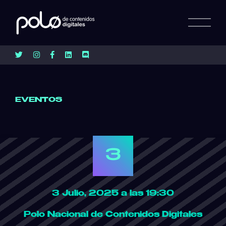
EVENTOS
3
3 Julio, 2025 a las 19:30
Polo Nacional de Contenidos Digitales