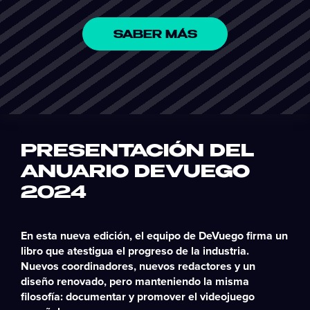
SABER MÁS
PRESENTACIÓN DEL
ANUARIO DEVUEGO
2024
En esta nueva edición, el equipo de DeVuego firma
un
libro que atestigua el progreso de la industria
.
Nuevos coordinadores, nuevos redactores y un
diseño renovado, pero manteniendo la misma
filosofía: documentar y promover el videojuego