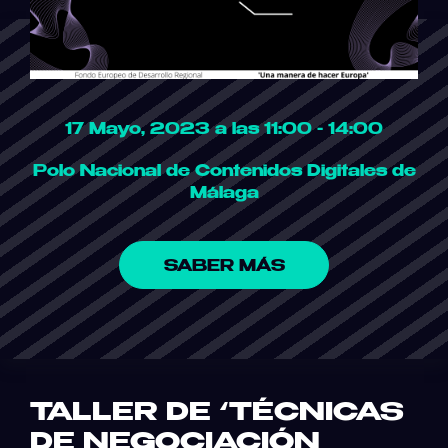
17 Mayo, 2023 a las 11:00 - 14:00
Polo Nacional de Contenidos Digitales de
Málaga
SABER MÁS
TALLER DE ‘TÉCNICAS
DE NEGOCIACIÓN