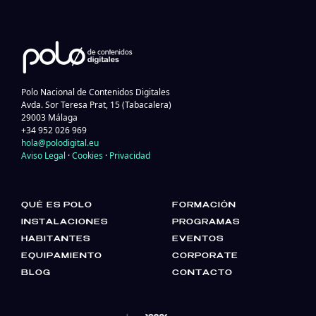
Polo Nacional de Contenidos Digitales
Avda. Sor Teresa Prat, 15 (Tabacalera)
29003 Málaga
+34 952 026 969
hola@polodigital.eu
Aviso Legal
·
Cookies
·
Privacidad
QUÉ ES POLO
FORMACIÓN
INSTALACIONES
PROGRAMAS
HABITANTES
EVENTOS
EQUIPAMIENTO
CORPORATE
BLOG
CONTACTO