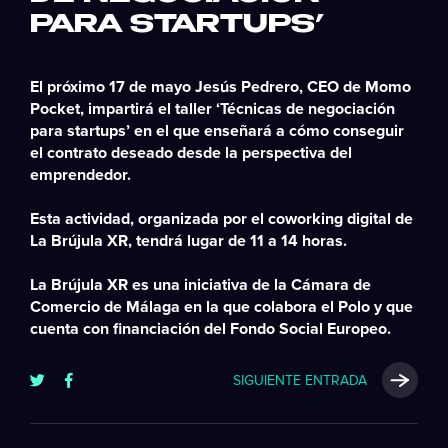
PARA STARTUPS’
El próximo 17 de mayo Jesús Pedrero, CEO de Momo
Pocket, impartirá el taller ‘Técnicas de negociación
para startups’ en el que enseñará a cómo conseguir
el contrato deseado desde la perspectiva del
emprendedor.
Esta actividad, organizada por el coworking digital de
La Brújula XR, tendrá lugar de 11 a 14 horas.
La Brújula XR es una iniciativa de la Cámara de
Comercio de Málaga en la que colabora el Polo y que
cuenta con financiación del Fondo Social Europeo.
SIGUIENTE ENTRADA