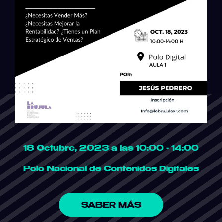
18 Octubre, 2023 a las 10:00 - 14:00
Polo Nacional de Contenidos Digitales
SABER MÁS