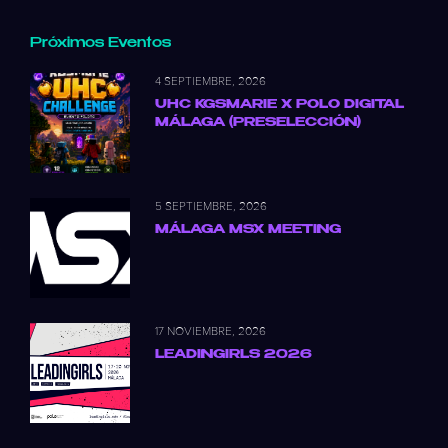
Próximos Eventos
4 SEPTIEMBRE, 2026
UHC KGSMARIE X POLO DIGITAL
MÁLAGA (PRESELECCIÓN)
5 SEPTIEMBRE, 2026
MÁLAGA MSX MEETING
17 NOVIEMBRE, 2026
LEADINGIRLS 2026