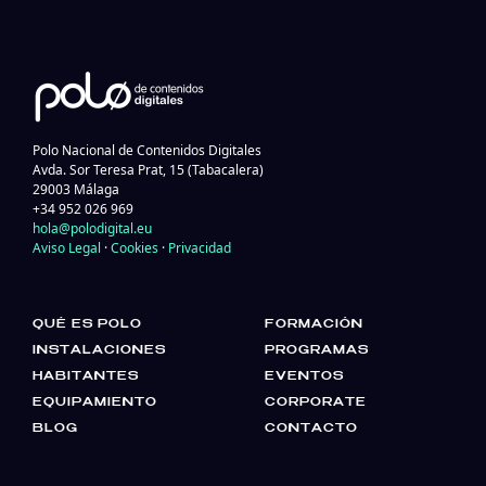
Polo Nacional de Contenidos Digitales
Avda. Sor Teresa Prat, 15 (Tabacalera)
29003 Málaga
+34 952 026 969
hola@polodigital.eu
Aviso Legal
·
Cookies
·
Privacidad
QUÉ ES POLO
FORMACIÓN
INSTALACIONES
PROGRAMAS
HABITANTES
EVENTOS
EQUIPAMIENTO
CORPORATE
BLOG
CONTACTO