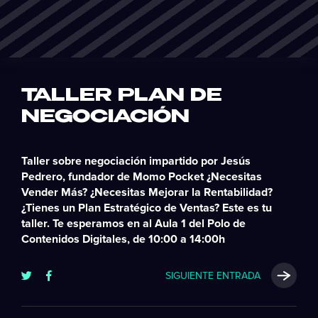
TALLER PLAN DE
NEGOCIACIÓN
Taller sobre negociación impartido por Jesús
Pedrero, fundador de Momo Pocket ¿Necesitas
Vender Más? ¿Necesitas Mejorar la Rentabilidad?
¿Tienes un Plan Estratégico de Ventas? Este es tu
taller. Te esperamos en al Aula 1 del Polo de
Contenidos Digitales, de 10:00 a 14:00h
SIGUIENTE ENTRADA