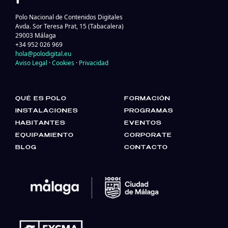
Polo Nacional de Contenidos Digitales
Avda. Sor Teresa Prat, 15 (Tabacalera)
29003 Málaga
+34 952 026 969
hola@polodigital.eu
Aviso Legal
·
Cookies
·
Privacidad
QUÉ ES POLO
FORMACIÓN
INSTALACIONES
PROGRAMAS
HABITANTES
EVENTOS
EQUIPAMIENTO
CORPORATE
BLOG
CONTACTO