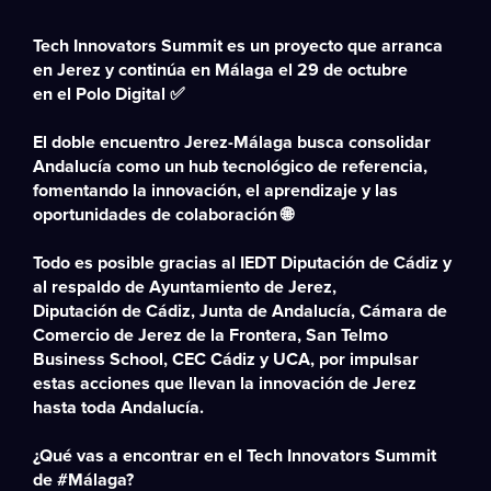
Tech Innovators Summit es un proyecto que arranca
en Jerez y continúa en Málaga el 29 de octubre
en el Polo Digital ✅
El doble encuentro Jerez-Málaga busca consolidar
Andalucía como un hub tecnológico de referencia,
fomentando la innovación, el aprendizaje y las
oportunidades de colaboración 🌐
Todo es posible gracias al IEDT Diputación de Cádiz y
al respaldo de Ayuntamiento de Jerez,
Diputación de Cádiz, Junta de Andalucía, Cámara de
Comercio de Jerez de la Frontera, San Telmo
Business School, CEC Cádiz y UCA, por impulsar
estas acciones que llevan la innovación de Jerez
hasta toda Andalucía.
¿Qué vas a encontrar en el Tech Innovators Summit
de #Málaga?