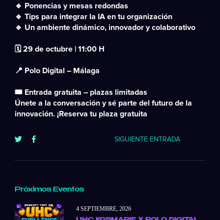
🔹 Ponencias y mesas redondas
🔹 Tips para integrar la IA en tu organización
🔹 Un ambiente dinámico, innovador y colaborativo
🗓️ 29 de octubre | 11:00 H
📍 Polo Digital – Málaga
🎟️ Entrada gratuita – plazas limitadas
Únete a la conversación y sé parte del futuro de la
innovación. ¡Reserva tu plaza gratuita
SIGUIENTE ENTRADA
Próximos Eventos
4 SEPTIEMBRE, 2026