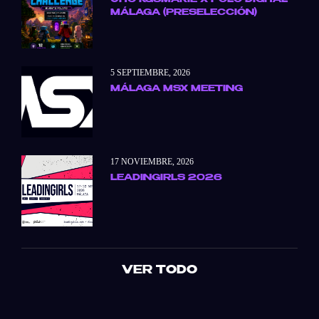
UHC KGSMARIE X POLO DIGITAL
MÁLAGA (PRESELECCIÓN)
5 SEPTIEMBRE, 2026
MÁLAGA MSX MEETING
17 NOVIEMBRE, 2026
LEADINGIRLS 2026
VER TODO