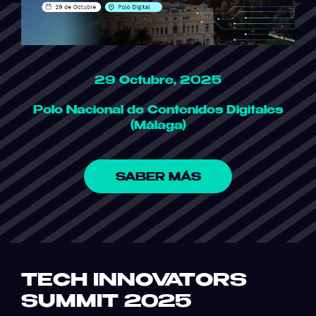
29 Octubre, 2025
Polo Nacional de Contenidos Digitales
(Málaga)
SABER MÁS
TECH INNOVATORS
SUMMIT 2025