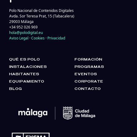
Polo Nacional de Contenidos Digitales
Avda. Sor Teresa Prat, 15 (Tabacalera)
29003 Málaga
+34 952 026 969
hola@polodigital.eu
Aviso Legal
·
Cookies
·
Privacidad
QUÉ ES POLO
FORMACIÓN
INSTALACIONES
PROGRAMAS
HABITANTES
EVENTOS
EQUIPAMIENTO
CORPORATE
BLOG
CONTACTO