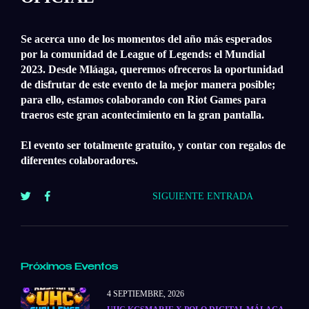
Se acerca uno de los momentos del año más esperados
por la comunidad de League of Legends: el Mundial
2023. Desde Mláaga, queremos ofreceros la oportunidad
de disfrutar de este evento de la mejor manera posible;
para ello, estamos colaborando con Riot Games para
traeros este gran acontecimiento en la gran pantalla.
El evento ser
totalmente gratuito
, y contar con regalos de
diferentes colaboradores.
SIGUIENTE ENTRADA
Próximos Eventos
4 SEPTIEMBRE, 2026