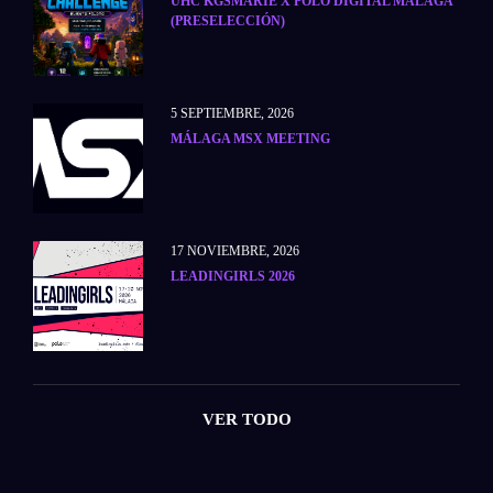
UHC KGSMARIE X POLO DIGITAL MÁLAGA
(PRESELECCIÓN)
5 SEPTIEMBRE, 2026
MÁLAGA MSX MEETING
17 NOVIEMBRE, 2026
LEADINGIRLS 2026
VER TODO