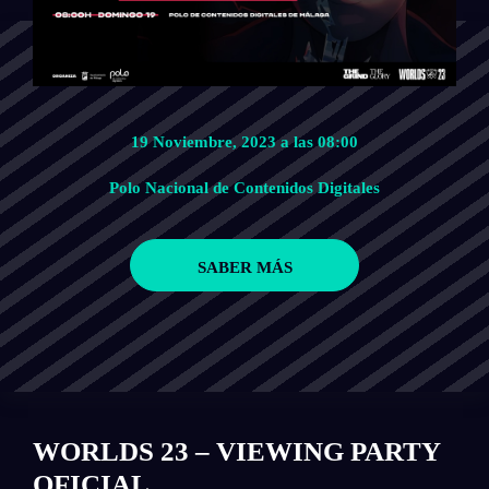
19 Noviembre, 2023 a las 08:00
Polo Nacional de Contenidos Digitales
SABER MÁS
WORLDS 23 – VIEWING PARTY
OFICIAL