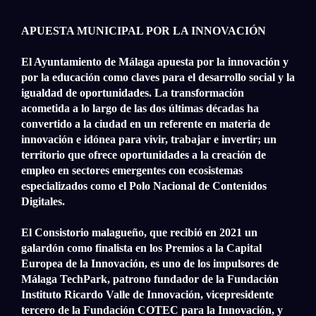
APUESTA MUNICIPAL POR LA INNOVACIÓN
El Ayuntamiento de Málaga apuesta por la innovación y
por la educación como claves para el desarrollo social y la
igualdad de oportunidades. La transformación
acometida a lo largo de las dos últimas décadas ha
convertido a la ciudad en un referente en materia de
innovación e idónea para vivir, trabajar e invertir; un
territorio que ofrece oportunidades a la creación de
empleo en sectores emergentes con ecosistemas
especializados como el Polo Nacional de Contenidos
Digitales.
El Consistorio malagueño, que recibió en 2021 un
galardón como finalista en los Premios a la Capital
Europea de la Innovación, es uno de los impulsores de
Málaga TechPark, patrono fundador de la Fundación
Instituto Ricardo Valle de Innovación, vicepresidente
tercero de la Fundación COTEC para la Innovación, y