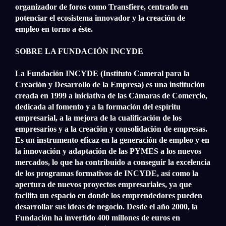
organizador de foros como Transfiere, centrado en
potenciar el ecosistema innovador y la creación de
empleo en torno a éste.
SOBRE LA FUNDACIÓN INCYDE
La Fundación INCYDE (Instituto Cameral para la
Creación y Desarrollo de la Empresa) es una institución
creada en 1999 a iniciativa de las Cámaras de Comercio,
dedicada al fomento y a la formación del espíritu
empresarial, a la mejora de la cualificación de los
empresarios y a la creación y consolidación de empresas.
Es un instrumento eficaz en la generación de empleo y en
la innovación y adaptación de las PYMES a los nuevos
mercados, lo que ha contribuido a conseguir la excelencia
de los programas formativos de INCYDE, así como la
apertura de nuevos proyectos empresariales, ya que
facilita un espacio en donde los emprendedores pueden
desarrollar sus ideas de negocio. Desde el año 2000, la
Fundación ha invertido 400 millones de euros en