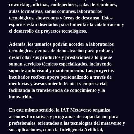
coworking, oficinas, contenedores, salas de reuniones,
aulas formativas, zonas comunes, laboratorios
tecnológicos, showrooms y áreas de descanso. Estos
espacios están diseñados para fomentar la colaboración y
el desarrollo de proyectos tecnológicos.
Además, los usuarios podrán acceder a laboratorios
tecnológicos y zonas de demostración para probar y
desarrollar sus productos y prestaciones a lo que se
suman servicios técnicos especializados, incluyendo
soporte audiovisual y mantenimiento. Los proyectos
incubados reciben apoyo personalizado a través de
mentorías y asesoramiento técnico y empresarial,
facilitando la transferencia de conocimiento y la
innovación.
En este mismo sentido, la IAT Metaverso organiza
acciones formativas y programas de capacitación para
profesionales, orientados a las tecnologías del metaverso y
sus aplicaciones, como la Inteligencia Artificial,