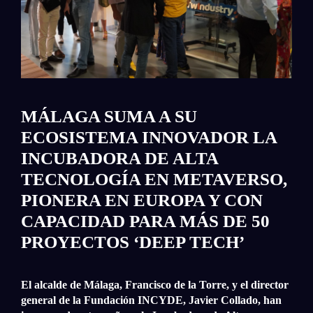
MÁLAGA SUMA A SU
ECOSISTEMA INNOVADOR LA
INCUBADORA DE ALTA
TECNOLOGÍA EN METAVERSO,
PIONERA EN EUROPA Y CON
CAPACIDAD PARA MÁS DE 50
PROYECTOS ‘DEEP TECH’
El alcalde de Málaga, Francisco de la Torre, y el director
general de la Fundación INCYDE, Javier Collado, han