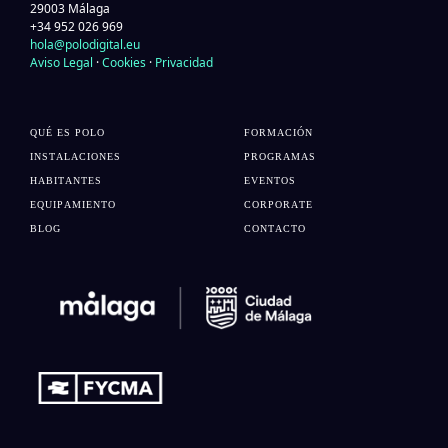
29003 Málaga
+34 952 026 969
hola@polodigital.eu
Aviso Legal
·
Cookies
·
Privacidad
QUÉ ES POLO
FORMACIÓN
INSTALACIONES
PROGRAMAS
HABITANTES
EVENTOS
EQUIPAMIENTO
CORPORATE
BLOG
CONTACTO