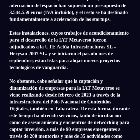
adecuación del espacio han supuesto un presupuesto de
3.544.559 euros (IVA incluido), y el resto se ha destinado
fundamentalmente a aceleración de las startups.
Estas instalaciones, cuyos trabajos de acondicionamiento
para el desarrollo de la IAT Metaverso fueron
adjudicados a la UTE Actúa Infraestructuras SL –
Herysan 2007 SL. y se iniciaron el pasado mes de
septiembre, están listas para alojar nuevos proyectos
tecnológicos de vanguardia.
No obstante, cabe señalar que la captación y
dinamización de empresas para la IAT Metaverso se
viene realizando desde febrero de 2023 a través de la
infraestructura del Polo Nacional de Contenidos
Digitales, también en Tabacalera. De esta forma, durante
este tiempo ha ofrecido servicios, tanto de incubación
como de asesoramiento y encuentros de networking para
captar inversión, a más de 90 empresas emergentes a
través de 200 mentorías y más de 35 actividades como