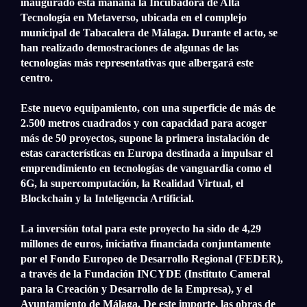
inaugurado esta mañana la Incubadora de Alta
Tecnología en Metaverso, ubicada en el complejo
municipal de Tabacalera de Málaga. Durante el acto, se
han realizado demostraciones de algunas de las
tecnologías más representativas que albergará este
centro.
Este nuevo equipamiento, con una superficie de más de
2.500 metros cuadrados y con capacidad para acoger
más de 50 proyectos, supone la primera instalación de
estas características en Europa destinada a impulsar el
emprendimiento en tecnologías de vanguardia como el
6G, la supercomputación, la Realidad Virtual, el
Blockchain y la Inteligencia Artificial.
La inversión total para este proyecto ha sido de 4,29
millones de euros, iniciativa financiada conjuntamente
por el Fondo Europeo de Desarrollo Regional (FEDER),
a través de la Fundación INCYDE (Instituto Cameral
para la Creación y Desarrollo de la Empresa), y el
Ayuntamiento de Málaga. De este importe, las obras de