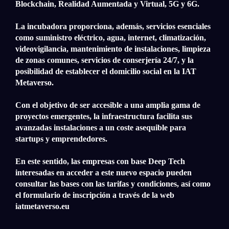
Blockchain, Realidad Aumentada y Virtual, 5G y 6G.
La incubadora proporciona, además, servicios esenciales
como suministro eléctrico, agua, internet, climatización,
videovigilancia, mantenimiento de instalaciones, limpieza
de zonas comunes, servicios de conserjería 24/7, y la
posibilidad de establecer el domicilio social en la IAT
Metaverso.
Con el objetivo de ser accesible a una amplia gama de
proyectos emergentes, la infraestructura facilita sus
avanzadas instalaciones a un coste asequible para
startups y emprendedores.
En este sentido, las empresas con base Deep Tech
interesadas en acceder a este nuevo espacio pueden
consultar las bases con las tarifas y condiciones, así como
el formulario de inscripción a través de la web
iatmetaverso.eu