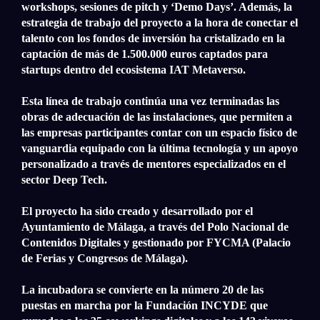
workshops, sesiones de pitch y ‘Demo Days’. Además, la
estrategia de trabajo del proyecto a la hora de conectar el
talento con los fondos de inversión ha cristalizado en la
captación de más de 1.500.000 euros captados para
startups dentro del ecosistema IAT Metaverso.
Esta línea de trabajo continúa una vez terminadas las
obras de adecuación de las instalaciones, que permiten a
las empresas participantes contar con un espacio físico de
vanguardia equipado con la última tecnología y un apoyo
personalizado a través de mentores especializados en el
sector Deep Tech.
El proyecto ha sido creado y desarrollado por el
Ayuntamiento de Málaga, a través del Polo Nacional de
Contenidos Digitales y gestionado por FYCMA (Palacio
de Ferias y Congresos de Málaga).
La incubadora se convierte en la número 20 de las
puestas en marcha por la Fundación INCYDE que