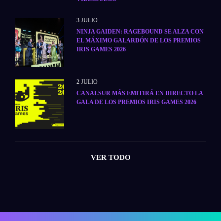
3 JULIO
NINJA GAIDEN: RAGEBOUND SE ALZA CON
EL MÁXIMO GALARDÓN DE LOS PREMIOS
IRIS GAMES 2026
2 JULIO
CANALSUR MÁS EMITIRÁ EN DIRECTO LA
GALA DE LOS PREMIOS IRIS GAMES 2026
VER TODO