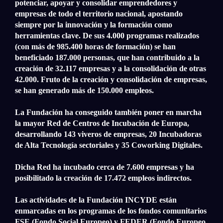
potenciar, apoyar y consolidar emprendedores y
empresas de todo el territorio nacional, apostando
siempre por la innovación y la formación como
herramientas clave. De sus 4.000 programas realizados
(con más de 985.400 horas de formación) se han
beneficiado 187.000 personas, que han contribuido a la
creación de 32.117 empresas y a la consolidación de otras
42.000. Fruto de la creación y consolidación de empresas,
se han generado más de 150.000 empleos.
La Fundación ha conseguido también poner en marcha
la mayor Red de Centros de Incubación de Europa,
desarrollando 143 viveros de empresas, 20 Incubadoras
de Alta Tecnología sectoriales y 35 Coworking Digitales.
Dicha Red ha incubado cerca de 7.600 empresas y ha
posibilitado la creación de 17.472 empleos indirectos.
Las actividades de la Fundación INCYDE están
enmarcadas en los programas de los fondos comunitarios
FSE (Fondo Social Europeo) y FEDER (Fondo Europeo