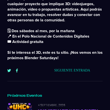
cualquier proyecto que implique 3D: videojuegos,
animación, vídeo o propuestas artísticas. Aquí podrás
avanzar en tu trabajo, resolver dudas y conectar con
otras personas de la comunidad.
🗓️ Dos sábados al mes, por la mañana
📍 En el Polo Nacional de Contenidos Digitales
🎟️ Actividad gratuita
Si te interesa el 3D, este es tu sitio. ¡Nos vemos en los
próximos Blender Saturdays!
SIGUIENTE ENTRADA
Próximos Eventos
4 SEPTIEMBRE, 2026