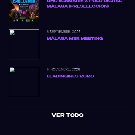
UHC KGSMARIE X POLO DIGITAL
MÁLAGA (PRESELECCIÓN)
5 SEPTIEMBRE, 2026
MÁLAGA MSX MEETING
17 NOVIEMBRE, 2026
LEADINGIRLS 2026
VER TODO