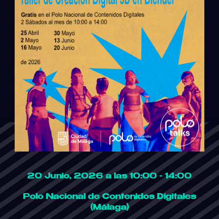
20 Junio, 2026 a las 10:00 - 14:00
Polo Nacional de Contenidos Digitales
(Málaga)