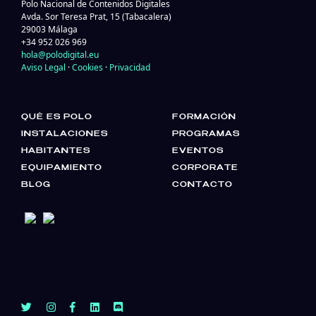
Polo Nacional de Contenidos Digitales
Avda. Sor Teresa Prat, 15 (Tabacalera)
29003 Málaga
+34 952 026 969
hola@polodigital.eu
Aviso Legal
·
Cookies
·
Privacidad
QUÉ ES POLO
FORMACIÓN
INSTALACIONES
PROGRAMAS
HABITANTES
EVENTOS
EQUIPAMIENTO
CORPORATE
BLOG
CONTACTO