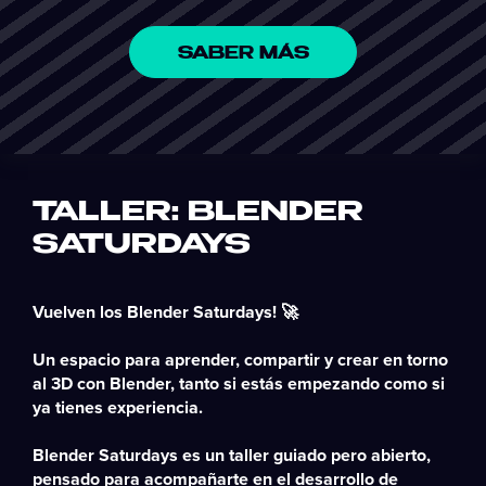
SABER MÁS
TALLER: BLENDER
SATURDAYS
Vuelven los
Blender Saturdays
! 🚀
Un espacio para aprender, compartir y crear en torno
al 3D con Blender, tanto si estás empezando como si
ya tienes experiencia.
Blender Saturdays
es un taller guiado pero abierto,
pensado para acompañarte en el desarrollo de